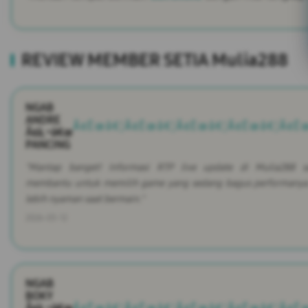
REVIEW MEMBER SETIA Mulia288
NGAB
ANDRE
Ã¢Ëœâ€¦Ã¢Ëœâ€¦Ã¢Ëœâ€¦Ã¢Ëœâ€¦Ã¢Ë
Ã¢â‚¬â€œ
PANCING
"Mantap banget! Informasi RTP live update di Mulia288 s
membantu untuk memilih game yang sedang bagus performanya.
lebih nyaman saat bermain."
2026-03-12
NGAB
BOKY