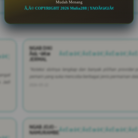
Mudah Menang
Ã‚Â© COPYRIGHT 2026 Mulia288 | YAOÃ¢â€žÂ¢
NGAB DIKI
Ã¢â‚¬â€œ
Ã¢Ëœâ€¦Ã¢Ëœâ€¦Ã¢Ëœâ€¦Ã¢
œâ€¦
JERMAL
"Koleksi slotnya lengkap dan banyak pilihan provider 
angat
pemain yang suka mencoba berbagai jenis permainan dala
 Jadi
2026-03-22
NGAB JOJO -
Ã¢Ëœâ€¦Ã¢Ëœâ€¦Ã¢Ëœâ€¦Ã¢
NAMURAMBE