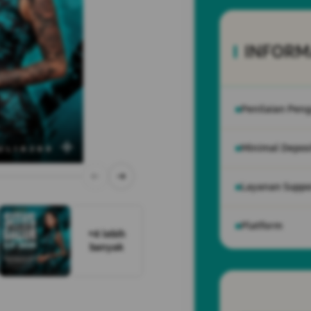
INFORMA
Penilaian Pen
Minimal Depos
Sebelumnya
Berikutnya
Layanan Suppo
Platform
+4 lebih
banyak