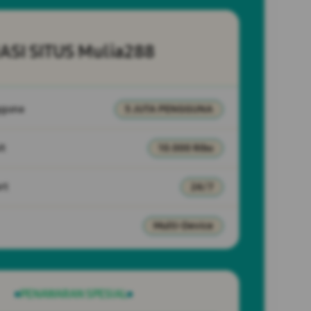
SI SITUS Mulia288
gguna
5 JUTA PENGGUNA
it
10.000 Ribu
rt
24/7
Multi-Device
PENAWARAN SPESIAL