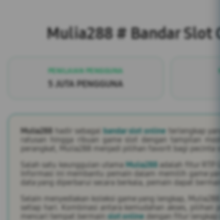
Mulia288 # Bandar Slot
PENILAIAN PENGGUNA
5 JUTA PENGGUNA
Mulia288
hadir sebagai
bandar slot online
terlengkap yan
ratusan hingga ribuan game slot dengan tampilan mode
perangkat, Mulia288 menjadi pilihan favorit bagi pecin
Salah satu keunggulan utama
Mulia288
adalah fitur RTP 
Informasi ini membantu pemain dalam memilih game yan
data yang diperbarui secara berkala, pemain dapat berma
Selain menyediakan koleksi game yang lengkap, Mulia288 
setiap hari. Kombinasi antara kemudahan akses, pilihan
mencari tempat bermain
slot online
dengan fitur lengkap