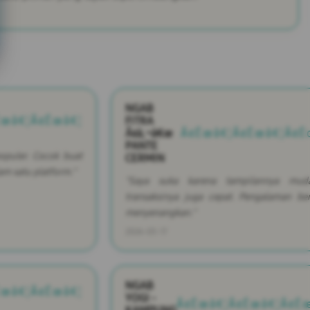
NGAB
Ëœâ€¦Ã¢Ëœâ€¦
FITRA
Ã¢â‚¬â€œ
Ã¢Ëœâ€¦Ã¢Ëœâ€¦Ã¢Ë
PANTE
populer. Cocok buat
CERMIN
m satu platform."
"Saya suka karena tampilannya mud
transaksinya juga cepat. Pengalaman ber
menyenangkan."
2026-03-17
NGAB
Ëœâ€¦Ã¢Ëœâ€¦
YOGI -
Ã¢Ëœâ€¦Ã¢Ëœâ€¦Ã¢Ëœ