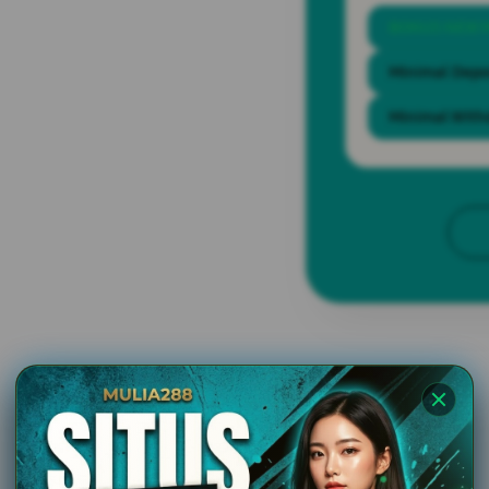
BONUS NEW 
Minimal Depos
Minimal With