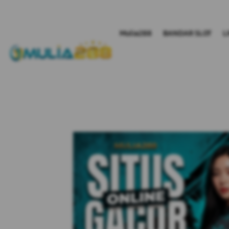
Skip
to
content
Mulia288
BANDAR SLOT
L
Buka Info Lebih Lanjut