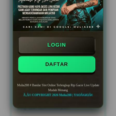
persentase Return to Player dari berbagai
permainan slot. Informasi ini membantu
pemain dalam memilih game yang sedang
memiliki performa baik sehingga dapat
meningkatkan peluang mendapatkan hasil
yang lebih optimal. Dengan data yang
diperbarui secara berkala, pemain dapat
bermain lebih cerdas dan memanfaatkan
kesempatan terbaik saat menjelajahi
berbagai permainan yang tersedia.
LOGIN
Selain menyediakan koleksi game yang
lengkap, Mulia288 juga didukung oleh
layanan profesional, proses transaksi yang
DAFTAR
cepat, serta berbagai promo menarik yang
dapat dinikmati setiap hari. Kombinasi
antara kemudahan akses, pilihan permainan
yang beragam, dan informasi RTP live
membuat platform ini semakin diminati
Mulia288 # Bandar Slot Online Terlengkap Rtp Gacor Live Update
oleh banyak pemain. Bagi yang mencari
Mudah Menang
tempat bermain
slot online
dengan fitur
Ã‚Â© COPYRIGHT 2026 Mulia288 | YAOÃ¢â€žÂ¢
lengkap dan pengalaman bermain yang
praktis, Mulia288 menjadi salah satu pilihan
yang layak dipertimbangkan.