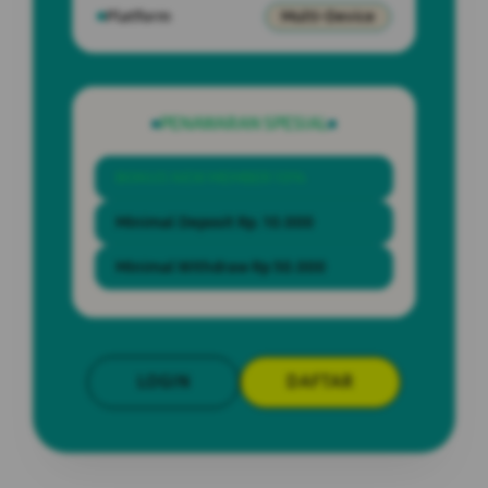
Platform
Multi-Device
PENAWARAN SPESIAL
BONUS NEW MEMBER 10%
Minimal Deposit Rp. 10.000
Minimal Withdraw Rp 50.000
LOGIN
DAFTAR