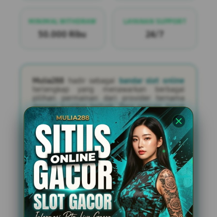
MINIMAL WITHDRAW
LAYANAN SUPPORT
50.000 Ribu
24/7
Mulia288
hadir sebagai
bandar slot online
terlengkap yang menawarkan berbagai
pilihan permainan dari provider ternama
dengan kualitas terbaik. Para pemain dapat
menikmati ratusan hingga ribuan game slot
dengan tampilan modern, fitur menarik,
serta peluang kemenangan yang kompetitif.
Dengan sistem yang mudah diakses melalui
berbagai perangkat, Mulia288 menjadi
pilihan favorit bagi pecinta slot online yang
menginginkan pengalaman bermain yang
nyaman, aman, dan menghibur.
Salah satu keunggulan utama
Mulia288
adalah fitur RTP Gacor Live Update yang
memberikan informasi terkini mengenai