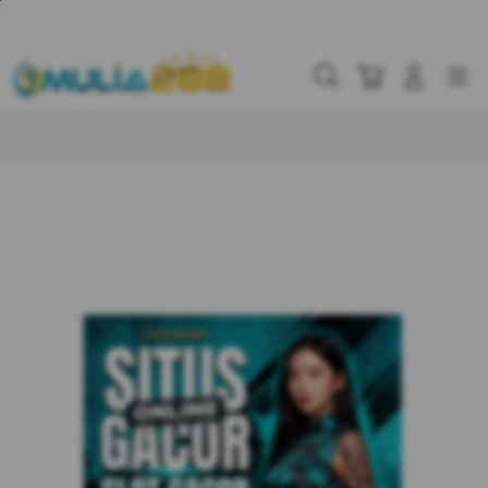
Skip
to
content
Cari
Troli
Login
Navigation
Close menu
Buka Info Lebih Lanjut