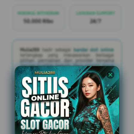
MINIMAL WITHDRAW
LAYANAN SUPPORT
50.000 Ribu
24/7
Mulia288
hadir sebagai
bandar slot online
terlengkap yang menawarkan berbagai
pilihan permainan dari provider ternama
dengan kualitas terbaik. Para pemain dapat
menikmati ratusan hingga ribuan game slot
dengan tampilan modern, fitur menarik,
serta peluang kemenangan yang kompetitif.
Dengan sistem yang mudah diakses melalui
berbagai perangkat, Mulia288 menjadi
pilihan favorit bagi pecinta slot online yang
menginginkan pengalaman bermain yang
nyaman, aman, dan menghibur.
Salah satu keunggulan utama
Mulia288
adalah fitur RTP Gacor Live Update yang
memberikan informasi terkini mengenai