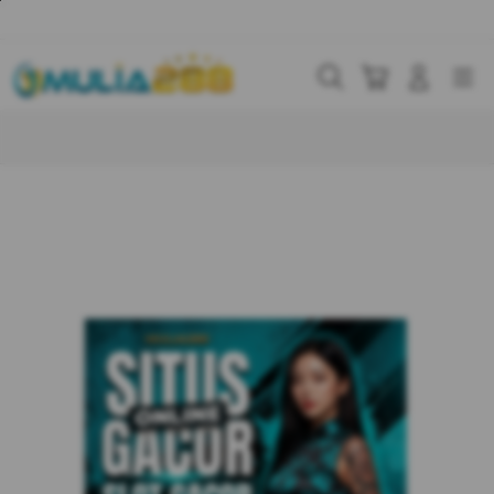
Skip
to
content
Cari
Troli
Login
Navigation
Close menu
Buka Info Lebih Lanjut