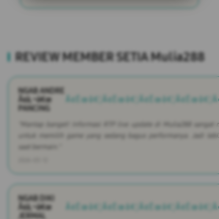
REVIEW MEMBER SETIA Mulia288
NGAB ANDRE
Ã¢â‚¬â€œ
Ã¢Ëœâ€¦Ã¢Ëœâ€¦Ã¢Ëœâ€¦Ã¢Ëœâ€¦Ã
PANCING
"Mantap banget! Informasi RTP live update di Mulia288 sangat
untuk memilih game yang sedang bagus performanya. Jadi leb
saat bermain."
2026-03-12
NGAB DIKI
Ã¢â‚¬â€œ
Ã¢Ëœâ€¦Ã¢Ëœâ€¦Ã¢Ëœâ€¦Ã¢Ëœâ€¦Ã
JERMAL