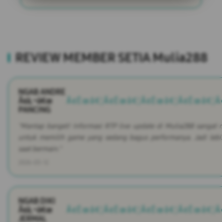
REVIEW MEMBER SETIA Mulia288
NGAB ANDRE
Ã¢â‚¬â€œ
Ã¢Ëœâ€¦Ã¢Ëœâ€¦Ã¢Ëœâ€¦Ã¢Ëœâ€¦Ã
PANCING
"Mantap banget! Informasi RTP live update di Mulia288 sangat
untuk memilih game yang sedang bagus performanya. Jadi leb
saat bermain."
2026-03-12
NGAB DIKI
Ã¢â‚¬â€œ
Ã¢Ëœâ€¦Ã¢Ëœâ€¦Ã¢Ëœâ€¦Ã¢Ëœâ€¦Ã
JERMAL