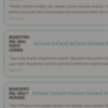
"Koleksi slotnya lengkap dan banyak pilihan provider populer. 
pemain yang suka mencoba berbagai jenis permainan dalam satu pl
2026-03-22
NGAB FITRA
Ã¢â‚¬â€œ
Ã¢Ëœâ€¦Ã¢Ëœâ€¦Ã¢Ëœâ€¦Ã¢Ëœâ€¦
PANTE
CERMIN
"Saya suka karena tampilannya mudah digunakan dan proses tra
juga cepat. Pengalaman bermain jadi lebih praktis dan menyenangk
2026-03-17
NGAB BOKY
Ã¢â‚¬â€œ T
Ã¢Ëœâ€¦Ã¢Ëœâ€¦Ã¢Ëœâ€¦Ã¢Ëœâ€¦Ã
MORAWA
"Fitur RTP Gacor Live Update menjadi nilai tambah yang menarik. P