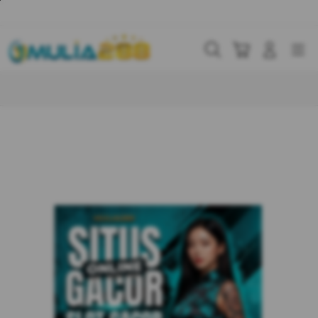
Skip
to
content
Cari
Troli
Login
Navigation
Close menu
Buka Info Lebih Lanjut