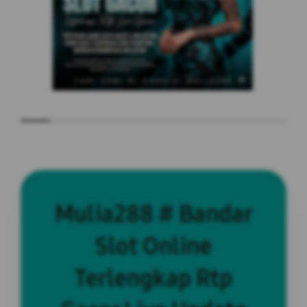
Mulia288 # Bandar
Slot Online
Terlengkap Rtp