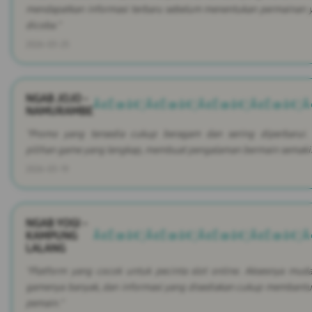
mendapatkan informasi terbaru sebelum menentukan permainan y
dicoba."
2026-03-25
NGAB JOJO -
Ã¢Ëœâ€¦Ã¢Ëœâ€¦Ã¢Ëœâ€¦Ã¢Ëœâ€¦Ã
NAMURAMBE
"Promo yang tersedia cukup beragam dan sering diperbarui.
pilihan game yang lengkap, membuat pengalaman bermain semakin
2026-03-19
NGAB YOGI -
KAMPUNG
Ã¢Ëœâ€¦Ã¢Ëœâ€¦Ã¢Ëœâ€¦Ã¢Ëœâ€¦Ã
LALANG
"Platform yang cocok untuk pecinta slot online. Aksesnya muda
gamenya banyak, dan informasi yang disediakan cukup membantu
pemain."