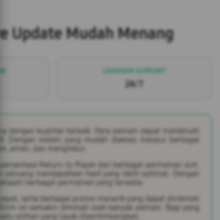
ive Update Mudah Menang
AW
LAYANAN SUPPORT
24/7
a dengan kualitas terbaik. Para pemain dapat menikmati
if. Dengan sistem yang mudah diakses melalui berbagai
an, aman, dan menghibur.
ersentase Return to Player dari berbagai permainan slot.
 peluang mendapatkan hasil yang lebih optimal. Dengan
elajahi berbagai permainan yang tersedia.
cepat, serta berbagai promo menarik yang dapat dinikmati
form ini semakin diminati oleh banyak pemain. Bagi yang
atu pilihan yang layak dipertimbangkan.