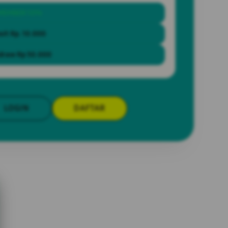
MEMBER 10%
it Rp. 10.000
draw Rp 50.000
LOGIN
DAFTAR