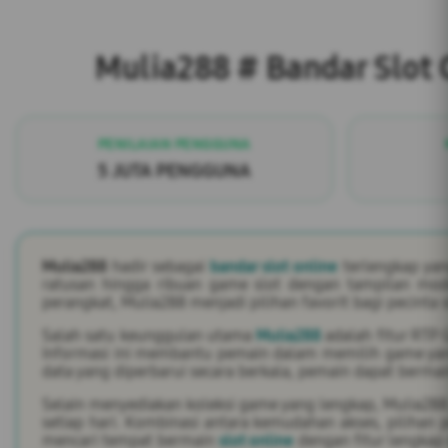
Mulia288 # Bandar Slot
PENILAIAN PENGGUNA
5 JUTA PENGGUNA
Mulia288
hadir sebagai
bandar slot online
terlengkap yan
ratusan hingga ribuan game slot dengan tampilan mode
perangkat, Mulia288 menjadi pilihan favorit bagi pecin
Salah satu keunggulan utama
Mulia288
adalah fitur RTP 
Informasi ini membantu pemain dalam memilih game yan
data yang diperbarui secara berkala, pemain dapat berma
Selain menyediakan koleksi game yang lengkap, Mulia288 
setiap hari. Kombinasi antara kemudahan akses, pilihan
mencari tempat bermain
slot online
dengan fitur lengkap