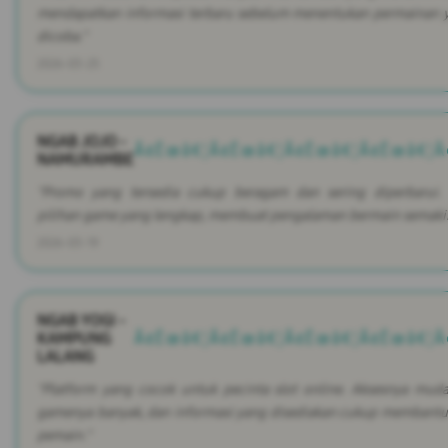
mendapatkan informasi terbaru sebelum menentukan permainan y
dicoba."
2026-03-25
NGAB JOJO -
Ã¢Ëœâ€¦Ã¢Ëœâ€¦Ã¢Ëœâ€¦Ã¢Ëœâ€¦Ã
NAMURAMBE
"Promo yang tersedia cukup beragam dan sering diperbarui.
pilihan game yang lengkap, membuat pengalaman bermain semakin
2026-03-19
NGAB YOGI -
KAMPUNG
Ã¢Ëœâ€¦Ã¢Ëœâ€¦Ã¢Ëœâ€¦Ã¢Ëœâ€¦Ã
LALANG
"Platform yang cocok untuk pecinta slot online. Aksesnya muda
gamenya banyak, dan informasi yang disediakan cukup membantu
pemain."