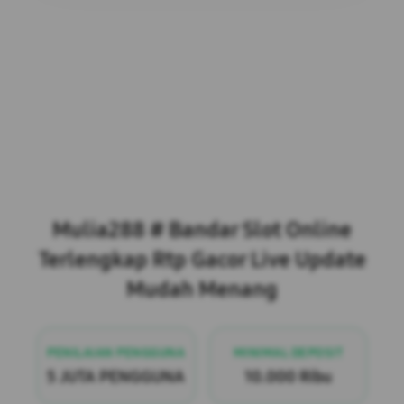
Layer Popup Close
Close
?
Mulia288 # Bandar Slot Online
Terlengkap Rtp Gacor Live Update
Mudah Menang
PENILAIAN PENGGUNA
MINIMAL DEPOSIT
5 JUTA PENGGUNA
10.000 Ribu