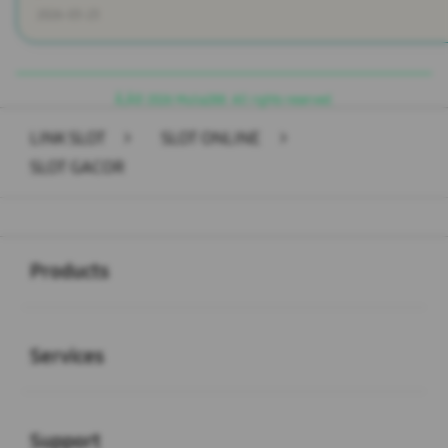
2026-03-23
Ã‚Â© 2026 Mulia288. All rights reserved.
LINK SLOT
>
SLOT ONLINE
>
SLOT GACOR
Buka
Footer Navigation
Products
Buka
Services
Buka
Support