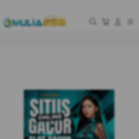
Skip
to
content
Cari
Troli
Login
Navigation
Close menu
Buka Info Lebih Lanjut