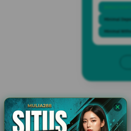
BONUS NEW 
Minimal Depos
Minimal With