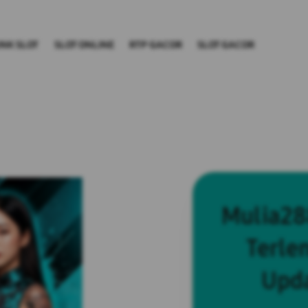
INK SLOT
SLOT ONLINE
RTP GACOR
SLOT GACOR
Mulia28
Terle
Upd