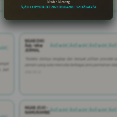
Mudah Menang
Ã‚Â© COPYRIGHT 2026 Mulia288 | YAOÃ¢â€žÂ¢
NGAB DIKI
Ã¢â‚¬â€œ
Ã¢Ëœâ€¦Ã¢Ëœâ€¦Ã¢Ëœâ€¦Ã¢
œâ€¦
JERMAL
"Koleksi slotnya lengkap dan banyak pilihan provider 
angat
pemain yang suka mencoba berbagai jenis permainan dala
 Jadi
2026-03-22
NGAB JOJO -
Ã¢Ëœâ€¦Ã¢Ëœâ€¦Ã¢Ëœâ€¦Ã¢
NAMURAMBE