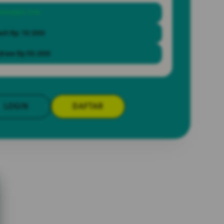
MEMBER 10%
it Rp. 10.000
draw Rp 50.000
LOGIN
DAFTAR