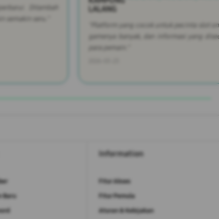
KAMPUNG
erbarui. Ditambah
LALANG
n semakin seru."
"Platform yang cocok untuk pecinta slot on
gamenya banyak, dan informasi yang dis
para pemain."
2026-03-23
Information
ber
Fitur Akses
n Baru
Fitur Pemula
ord
Aturan & Kebijakan