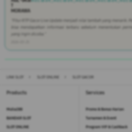
Ã¢â‚¬â€œ
Ã¢Ëœâ€¦Ã¢Ëœâ€¦Ã¢Ëœâ€¦Ã¢Ëœâ€¦Ã¢Ë
T
MORAWA
"Fitur RTP Gacor Live Update menjadi nilai tambah yang menarik. 
bisa mendapatkan informasi terbaru sebelum menentukan perm
yang ingin dicoba."
2026-03-25
LINK SLOT
>
SLOT ONLINE
>
SLOT GACOR
Footer Navigation
Products
Services
Mulia288
Promo & Bonus Harian
BANDAR SLOT
Turnamen & Event
SLOT ONLINE
Program VIP & Cashback