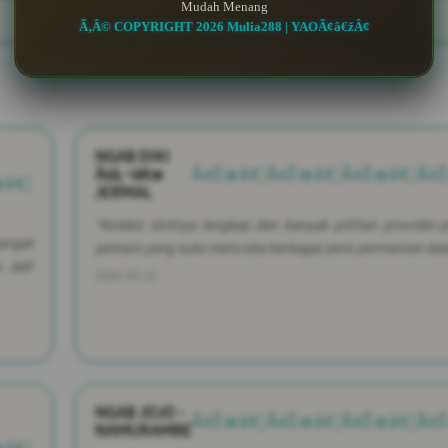
Mudah Menang
Ã‚Â© COPYRIGHT 2026 Mulia288 | YAOÃ¢â€žÂ¢
NGAB DIKI
Ã¢â‚¬â€œ
Ã¢Ëœâ€¦Ã¢Ëœâ€¦Ã¢Ëœâ€¦Ã¢
œâ€¦
JERMAL
"Koleksi slotnya lengkap dan banyak pilihan provider 
angat
pemain yang suka mencoba berbagai jenis permainan dala
 Jadi
2026-03-22
NGAB JOJO -
Ã¢Ëœâ€¦Ã¢Ëœâ€¦Ã¢Ëœâ€¦Ã¢
NAMURAMBE