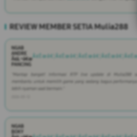
REVIEW MEMBER SETIA Mulia288
NGAB
ANDRE
Ã¢Ëœâ€¦Ã¢Ëœâ€¦Ã¢Ëœâ€¦Ã¢Ëœâ€¦Ã¢Ë
Ã¢â‚¬â€œ
PANCING
"Mantap banget! Informasi RTP live update di Mulia288 s
membantu untuk memilih game yang sedang bagus performanya.
lebih nyaman saat bermain."
2026-03-12
NGAB
BOKY