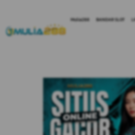
Skip
to
content
Mulia288
BANDAR SLOT
L
Buka Info Lebih Lanjut