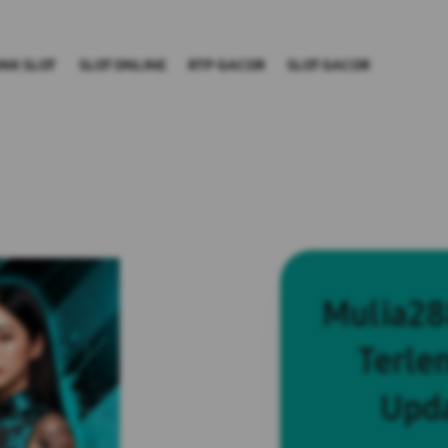
INK SLOT
SLOT ONLINE
RTP GACOR
SLOT GACOR
Mulia28
Terle
Upd