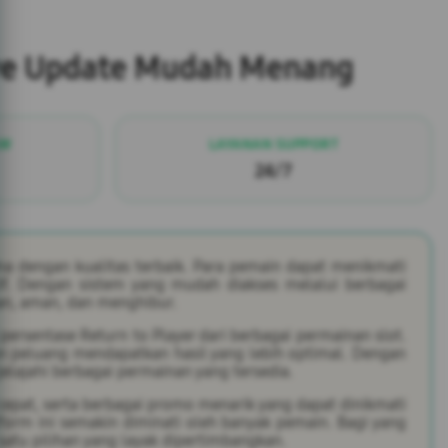
ive Update Mudah Menang
AW
LAYANAN SUPPORT
24/7
a dengan kualitas terbaik. Para pemain dapat menikmati
if. Dengan sistem yang mudah diakses melalui berbagai
an, aman, dan menghibur.
ersentase Return to Player dari berbagai permainan slot.
 peluang mendapatkan hasil yang lebih optimal. Dengan
elajahi berbagai permainan yang tersedia.
cepat, serta berbagai promo menarik yang dapat dinikmati
form ini semakin diminati oleh banyak pemain. Bagi yang
atu pilihan yang layak dipertimbangkan.