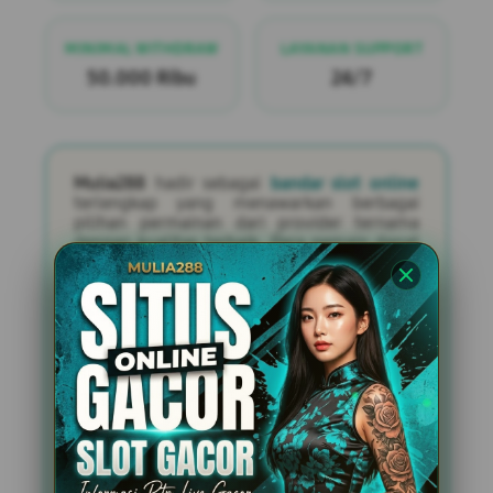
MINIMAL WITHDRAW
LAYANAN SUPPORT
50.000 Ribu
24/7
Mulia288
hadir sebagai
bandar slot online
terlengkap yang menawarkan berbagai
pilihan permainan dari provider ternama
dengan kualitas terbaik. Para pemain dapat
menikmati ratusan hingga ribuan game slot
dengan tampilan modern, fitur menarik,
serta peluang kemenangan yang kompetitif.
Dengan sistem yang mudah diakses melalui
berbagai perangkat, Mulia288 menjadi
pilihan favorit bagi pecinta slot online yang
menginginkan pengalaman bermain yang
nyaman, aman, dan menghibur.
Salah satu keunggulan utama
Mulia288
adalah fitur RTP Gacor Live Update yang
memberikan informasi terkini mengenai