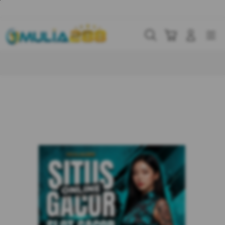
Skip
to
content
Cari
Troli
Login
Navigation
Close menu
Buka Info Lebih Lanjut