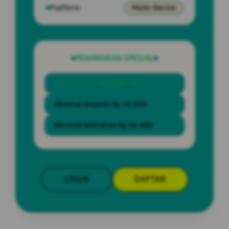
Platform
Multi-Device
PENAWARAN SPESIAL
BONUS NEW MEMBER 10%
Minimal Deposit Rp. 10.000
Minimal Withdraw Rp 50.000
LOGIN
DAFTAR