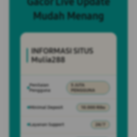
Gacor Live Update
Mudah Menang
INFORMASI SITUS
Mulia288
Penilaian
5 JUTA
Pengguna
PENGGUNA
Minimal Deposit
10.000 Ribu
Layanan Support
24/7