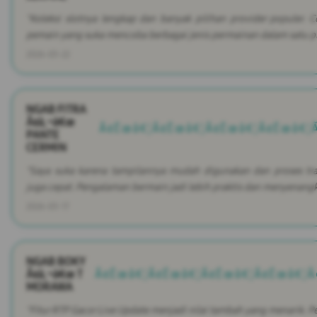
"Koleksi slotnya lengkap dan banyak pilihan provider populer. 
pemain yang suka mencoba berbagai jenis permainan dalam satu pl
2026-03-22
NGAB FITRA
Ã¢â‚¬â€œ
Ã¢Ëœâ€¦Ã¢Ëœâ€¦Ã¢Ëœâ€¦Ã¢Ëœâ€¦
PANTE
CERMIN
"Saya suka karena tampilannya mudah digunakan dan proses tra
juga cepat. Pengalaman bermain jadi lebih praktis dan menyenangk
2026-03-17
NGAB BOKY
Ã¢â‚¬â€œ T
Ã¢Ëœâ€¦Ã¢Ëœâ€¦Ã¢Ëœâ€¦Ã¢Ëœâ€¦Ã
MORAWA
"Fitur RTP Gacor Live Update menjadi nilai tambah yang menarik. P