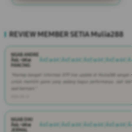
REVIEW MEMBER SETIA Mulia288
NGAB ANDRE
Ã¢â‚¬â€œ
Ã¢Ëœâ€¦Ã¢Ëœâ€¦Ã¢Ëœâ€¦Ã¢Ëœâ€¦Ã
PANCING
"Mantap banget! Informasi RTP live update di Mulia288 sangat
untuk memilih game yang sedang bagus performanya. Jadi leb
saat bermain."
2026-03-12
NGAB DIKI
Ã¢â‚¬â€œ
Ã¢Ëœâ€¦Ã¢Ëœâ€¦Ã¢Ëœâ€¦Ã¢Ëœâ€¦Ã
JERMAL