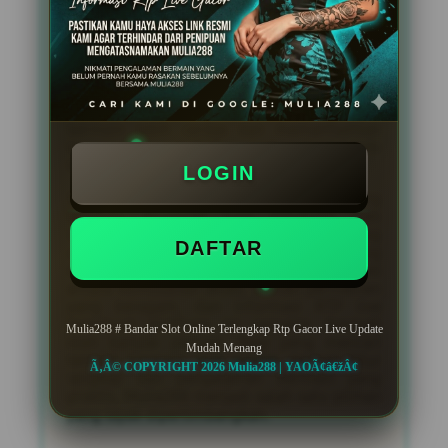
persentase Return to Player dari berbagai
permainan slot. Informasi ini membantu
pemain dalam memilih game yang sedang
memiliki performa baik sehingga dapat
meningkatkan peluang mendapatkan hasil
yang lebih optimal. Dengan data yang
diperbarui secara berkala, pemain dapat
bermain lebih cerdas dan memanfaatkan
kesempatan terbaik saat menjelajahi
berbagai permainan yang tersedia.
LOGIN
Selain menyediakan koleksi game yang
lengkap, Mulia288 juga didukung oleh
layanan profesional, proses transaksi yang
DAFTAR
cepat, serta berbagai promo menarik yang
dapat dinikmati setiap hari. Kombinasi
antara kemudahan akses, pilihan permainan
yang beragam, dan informasi RTP live
membuat platform ini semakin diminati
Mulia288 # Bandar Slot Online Terlengkap Rtp Gacor Live Update
oleh banyak pemain. Bagi yang mencari
Mudah Menang
tempat bermain
slot online
dengan fitur
Ã‚Â© COPYRIGHT 2026 Mulia288 | YAOÃ¢â€žÂ¢
lengkap dan pengalaman bermain yang
praktis, Mulia288 menjadi salah satu pilihan
yang layak dipertimbangkan.