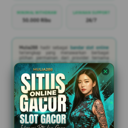
MINIMAL WITHDRAW
LAYANAN SUPPORT
50.000 Ribu
24/7
Mulia288
hadir sebagai
bandar slot online
terlengkap yang menawarkan berbagai
pilihan permainan dari provider ternama
dengan kualitas terbaik. Para pemain dapat
menikmati ratusan hingga ribuan game slot
dengan tampilan modern, fitur menarik,
serta peluang kemenangan yang kompetitif.
Dengan sistem yang mudah diakses melalui
berbagai perangkat, Mulia288 menjadi
pilihan favorit bagi pecinta slot online yang
menginginkan pengalaman bermain yang
nyaman, aman, dan menghibur.
Salah satu keunggulan utama
Mulia288
adalah fitur RTP Gacor Live Update yang
memberikan informasi terkini mengenai