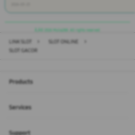
2026-03-23
Ã‚Â© 2026 Mulia288. All rights reserved.
LINK SLOT
>
SLOT ONLINE
>
SLOT GACOR
Buka
Footer Navigation
Products
Buka
Services
Buka
Support