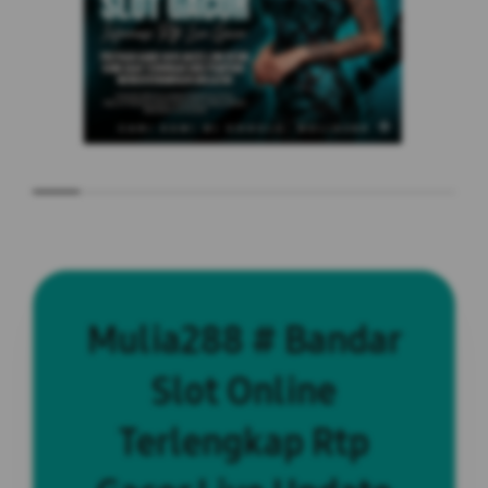
Mulia288 # Bandar
Slot Online
Terlengkap Rtp