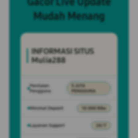
Gacor Live Update
Mudah Menang
INFORMASI SITUS
Mulia288
Penilaian
5 JUTA
Pengguna
PENGGUNA
Minimal Deposit
10.000 Ribu
Layanan Support
24/7