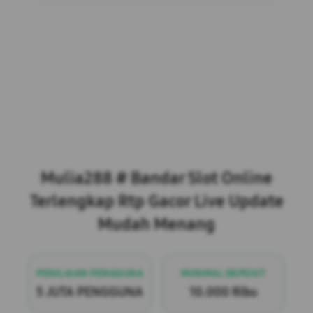
Layer Popup Close
Close
?
Mulia288 # Bandar Slot Online
Terlengkap Rtp Gacor Live Update
Mudah Menang
PENILAIAN PENGGUNA
MINIMAL DEPOSIT
5 JUTA PENGGUNA
10.000 Ribu