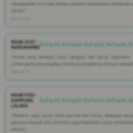
mendapatkan informasi terbaru sebelum menentukan permainan y
dicoba."
2026-03-25
NGAB JOJO -
Ã¢Ëœâ€¦Ã¢Ëœâ€¦Ã¢Ëœâ€¦Ã¢Ëœâ€¦Ã
NAMURAMBE
"Promo yang tersedia cukup beragam dan sering diperbarui.
pilihan game yang lengkap, membuat pengalaman bermain semakin
2026-03-19
NGAB YOGI -
KAMPUNG
Ã¢Ëœâ€¦Ã¢Ëœâ€¦Ã¢Ëœâ€¦Ã¢Ëœâ€¦Ã
LALANG
"Platform yang cocok untuk pecinta slot online. Aksesnya muda
gamenya banyak, dan informasi yang disediakan cukup membantu
pemain."