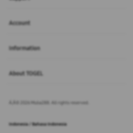
Buka
Account
Buka
Information
Buka
About TOGEL
Ã‚Â© 2026 Mulia288. All rights reserved.
Indonesia / Bahasa Indonesia