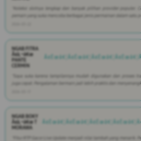
"Koleksi slotnya lengkap dan banyak pilihan provider populer. 
pemain yang suka mencoba berbagai jenis permainan dalam satu pl
2026-03-22
NGAB FITRA
Ã¢â‚¬â€œ
Ã¢Ëœâ€¦Ã¢Ëœâ€¦Ã¢Ëœâ€¦Ã¢Ëœâ€¦
PANTE
CERMIN
"Saya suka karena tampilannya mudah digunakan dan proses tra
juga cepat. Pengalaman bermain jadi lebih praktis dan menyenangk
2026-03-17
NGAB BOKY
Ã¢â‚¬â€œ T
Ã¢Ëœâ€¦Ã¢Ëœâ€¦Ã¢Ëœâ€¦Ã¢Ëœâ€¦Ã
MORAWA
"Fitur RTP Gacor Live Update menjadi nilai tambah yang menarik. P