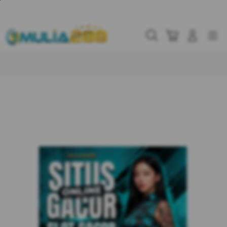
Skip
to
content
Cari
Troli
Login
Navigation
Close menu
Buka Info Lebih Lanjut