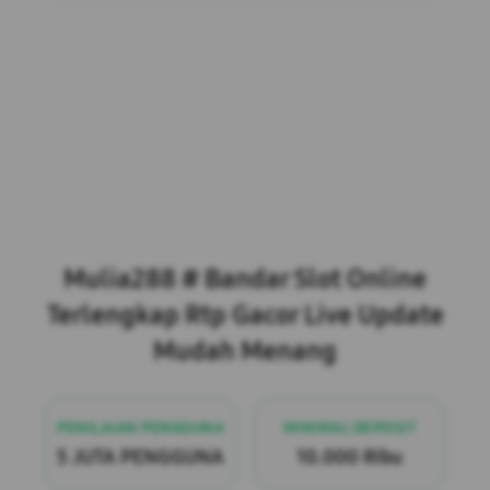
Layer Popup Close
Close
?
Mulia288 # Bandar Slot Online
Terlengkap Rtp Gacor Live Update
Mudah Menang
PENILAIAN PENGGUNA
MINIMAL DEPOSIT
5 JUTA PENGGUNA
10.000 Ribu