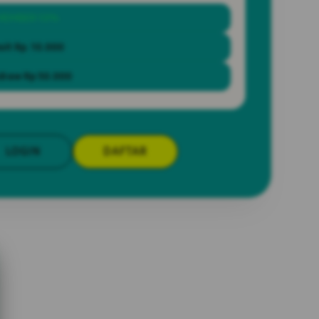
MEMBER 10%
it Rp. 10.000
draw Rp 50.000
LOGIN
DAFTAR