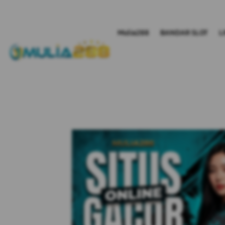
Skip
to
content
Mulia288
BANDAR SLOT
L
Buka Info Lebih Lanjut