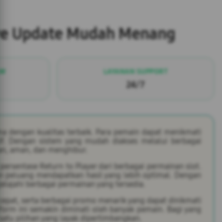
ive Update Mudah Menang
AW
LAYANAN SUPPORT
24/7
a dengan kualitas terbaik. Para pemain dapat menikmati
if. Dengan sistem yang mudah diakses melalui berbagai
an, aman, dan menghibur.
ersentase Return to Player dari berbagai permainan slot.
 peluang mendapatkan hasil yang lebih optimal. Dengan
elajahi berbagai permainan yang tersedia.
cepat, serta berbagai promo menarik yang dapat dinikmati
form ini semakin diminati oleh banyak pemain. Bagi yang
atu pilihan yang layak dipertimbangkan.