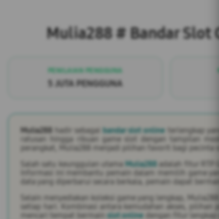
Mulia288 # Bandar Slot
PENILAIAN PENGGUNA
5 JUTA PENGGUNA
Mulia288
hadir sebagai
bandar slot online
terlengkap yan
ratusan hingga ribuan game slot dengan tampilan mode
perangkat, Mulia288 menjadi pilihan favorit bagi pecin
Salah satu keunggulan utama
Mulia288
adalah fitur RTP 
Informasi ini membantu pemain dalam memilih game yan
data yang diperbarui secara berkala, pemain dapat berma
Selain menyediakan koleksi game yang lengkap, Mulia288 
setiap hari. Kombinasi antara kemudahan akses, pilihan
mencari tempat bermain
slot online
dengan fitur lengkap