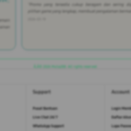
œâ€¦
"Promo yang tersedia cukup beragam dan sering dip
pilihan game yang lengkap, membuat pengalaman bermai
2026-03-19
Pemain
ainan
Ã‚Â© 2026 Mulia288. All rights reserved.
Support
Account
Pusat Bantuan
Login Mem
Live Chat 24/7
Daftar Aku
WhatsApp Support
Lupa Passw