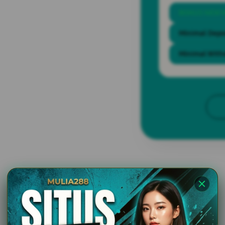
BONUS NEW 
Minimal Depos
Minimal With