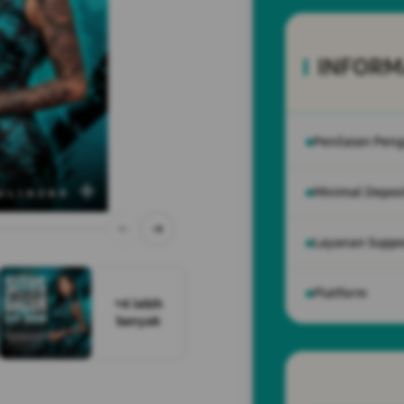
INFORMA
Penilaian Pen
Minimal Depos
Sebelumnya
Berikutnya
Layanan Suppo
Platform
+4 lebih
banyak