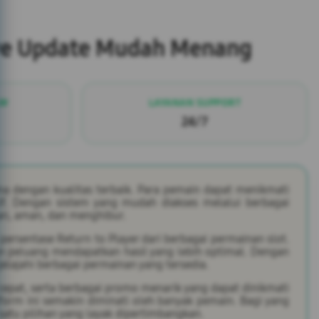
ive Update Mudah Menang
AW
LAYANAN SUPPORT
24/7
a dengan kualitas terbaik. Para pemain dapat menikmati
if. Dengan sistem yang mudah diakses melalui berbagai
an, aman, dan menghibur.
ersentase Return to Player dari berbagai permainan slot.
 peluang mendapatkan hasil yang lebih optimal. Dengan
elajahi berbagai permainan yang tersedia.
cepat, serta berbagai promo menarik yang dapat dinikmati
form ini semakin diminati oleh banyak pemain. Bagi yang
atu pilihan yang layak dipertimbangkan.