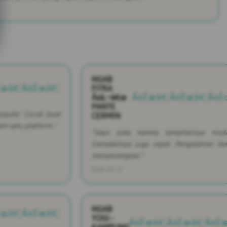
NGAB
Ëœâ€¦Ã¢Ëœâ€¦
FITRA
Ã¢â‚¬â€œ
Ã¢Ëœâ€¦Ã¢Ëœâ€¦Ã¢Ë
PANTE
populer. Cocok buat
CERMIN
m satu platform."
"Saya suka karena tampilannya mud
transaksinya juga cepat. Pengalaman ber
menyenangkan."
2026-03-17
NGAB
Ëœâ€¦Ã¢Ëœâ€¦
YOGI -
Ã¢Ëœâ€¦Ã¢Ëœâ€¦Ã¢Ëœ