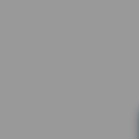
Layer Popup Close
Close
?