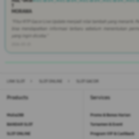
Ã¢â‚¬â€œ
Ã¢Ëœâ€¦Ã¢Ëœâ€¦Ã¢Ëœâ€¦Ã¢Ëœâ€¦Ã¢Ë
T
MORAWA
"Fitur RTP Gacor Live Update menjadi nilai tambah yang menarik. 
bisa mendapatkan informasi terbaru sebelum menentukan perm
yang ingin dicoba."
2026-03-25
LINK SLOT
>
SLOT ONLINE
>
SLOT GACOR
Footer Navigation
Products
Services
Mulia288
Promo & Bonus Harian
BANDAR SLOT
Turnamen & Event
SLOT ONLINE
Program VIP & Cashback