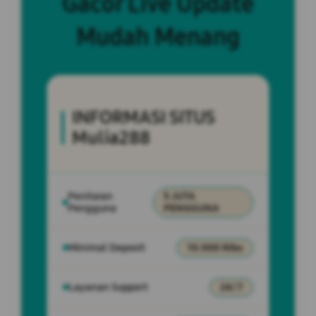
Gacor Live Update
Mudah Menang
INFORMASI SITUS
Mulia288
Penilaian
5 JUTA
Pengguna
PENGGUNA
Minimal Deposit
10.000 Ribu
Layanan Support
24/7