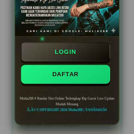
persentase Return to Player dari berbagai
permainan slot. Informasi ini membantu
pemain dalam memilih game yang sedang
memiliki performa baik sehingga dapat
meningkatkan peluang mendapatkan hasil
yang lebih optimal. Dengan data yang
diperbarui secara berkala, pemain dapat
bermain lebih cerdas dan memanfaatkan
kesempatan terbaik saat menjelajahi
berbagai permainan yang tersedia.
LOGIN
Selain menyediakan koleksi game yang
lengkap, Mulia288 juga didukung oleh
layanan profesional, proses transaksi yang
DAFTAR
cepat, serta berbagai promo menarik yang
dapat dinikmati setiap hari. Kombinasi
antara kemudahan akses, pilihan permainan
yang beragam, dan informasi RTP live
membuat platform ini semakin diminati
Mulia288 # Bandar Slot Online Terlengkap Rtp Gacor Live Update
oleh banyak pemain. Bagi yang mencari
Mudah Menang
tempat bermain
slot online
dengan fitur
Ã‚Â© COPYRIGHT 2026 Mulia288 | YAOÃ¢â€žÂ¢
lengkap dan pengalaman bermain yang
praktis, Mulia288 menjadi salah satu pilihan
yang layak dipertimbangkan.