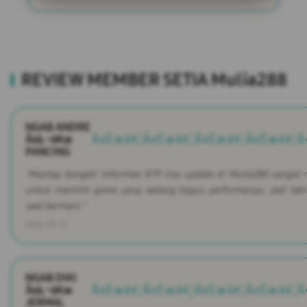
REVIEW MEMBER SETIA Mulia288
NGAB ANDRE
Ã¢â‚¬â€œ
Ã¢Ëœâ€¦Ã¢Ëœâ€¦Ã¢Ëœâ€¦Ã¢Ëœâ€¦Ã
PANCING
"Mantap banget! Informasi RTP live update di Mulia288 sangat
untuk memilih game yang sedang bagus performanya. Jadi leb
saat bermain."
2026-03-12
NGAB DIKI
Ã¢â‚¬â€œ
Ã¢Ëœâ€¦Ã¢Ëœâ€¦Ã¢Ëœâ€¦Ã¢Ëœâ€¦Ã
JERMAL