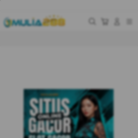
Skip
to
content
Cari
Troli
Login
Navigation
Close menu
Buka Info Lebih Lanjut