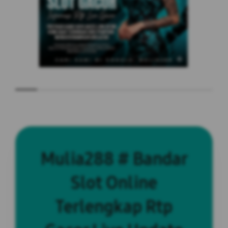
Mulia288 # Bandar
Slot Online
Terlengkap Rtp