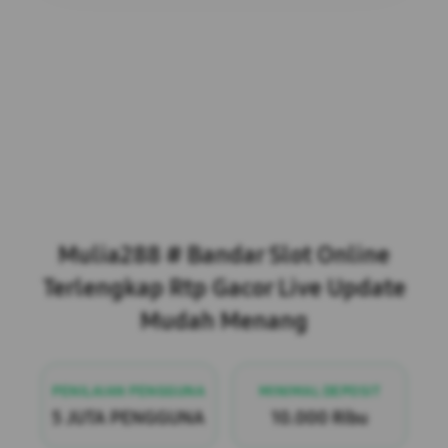
Layer Popup Close
Close
?
Mulia288 # Bandar Slot Online
Terlengkap Rtp Gacor Live Update
Mudah Menang
PENILAIAN PENGGUNA
MINIMAL DEPOSIT
5 JUTA PENGGUNA
10.000 Ribu