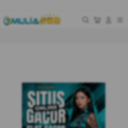
Skip
to
content
Cari
Troli
Login
Navigation
Close menu
Buka Info Lebih Lanjut