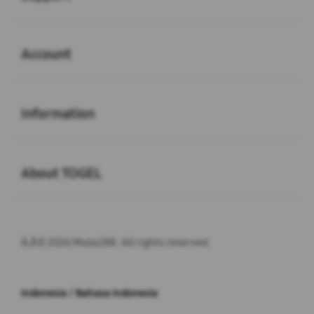
Buka
Account
Buka
Information
Buka
About TOGEL
Ã‚Â© 2026 Mulia288. All rights reserved.
Indonesia / Bahasa Indonesia