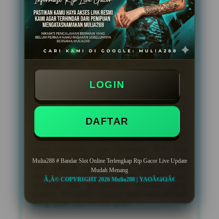
persentase Return to Player dari berbagai
permainan slot. Informasi ini membantu
pemain dalam memilih game yang sedang
memiliki performa baik sehingga dapat
meningkatkan peluang mendapatkan hasil
yang lebih optimal. Dengan data yang
diperbarui secara berkala, pemain dapat
bermain lebih cerdas dan memanfaatkan
kesempatan terbaik saat menjelajahi
berbagai permainan yang tersedia.
LOGIN
Selain menyediakan koleksi game yang
lengkap, Mulia288 juga didukung oleh
layanan profesional, proses transaksi yang
DAFTAR
cepat, serta berbagai promo menarik yang
dapat dinikmati setiap hari. Kombinasi
antara kemudahan akses, pilihan permainan
yang beragam, dan informasi RTP live
membuat platform ini semakin diminati
Mulia288 # Bandar Slot Online Terlengkap Rtp Gacor Live Update
oleh banyak pemain. Bagi yang mencari
Mudah Menang
tempat bermain
slot online
dengan fitur
Ã‚Â© COPYRIGHT 2026 Mulia288 | YAOÃ¢â€žÂ¢
lengkap dan pengalaman bermain yang
praktis, Mulia288 menjadi salah satu pilihan
yang layak dipertimbangkan.