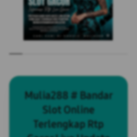
Mulia288 # Bandar
Slot Online
Terlengkap Rtp