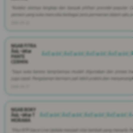
"Koleksi slotnya lengkap dan banyak pilihan provider populer. 
pemain yang suka mencoba berbagai jenis permainan dalam satu pl
2026-03-22
NGAB FITRA
Ã¢â‚¬â€œ
Ã¢Ëœâ€¦Ã¢Ëœâ€¦Ã¢Ëœâ€¦Ã¢Ëœâ€¦
PANTE
CERMIN
"Saya suka karena tampilannya mudah digunakan dan proses tra
juga cepat. Pengalaman bermain jadi lebih praktis dan menyenangk
2026-03-17
NGAB BOKY
Ã¢â‚¬â€œ T
Ã¢Ëœâ€¦Ã¢Ëœâ€¦Ã¢Ëœâ€¦Ã¢Ëœâ€¦Ã
MORAWA
"Fitur RTP Gacor Live Update menjadi nilai tambah yang menarik. P