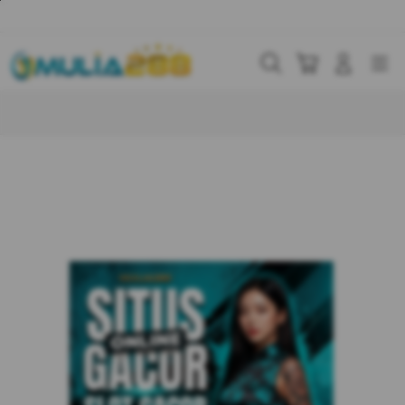
Skip
to
content
Cari
Troli
Login
Navigation
Close menu
Buka Info Lebih Lanjut