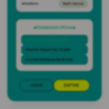
Platform
Multi-Device
PENAWARAN SPESIAL
BONUS NEW MEMBER 10%
Minimal Deposit Rp. 10.000
Minimal Withdraw Rp 50.000
LOGIN
DAFTAR