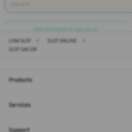
2026-03-23
Ã‚Â© 2026 Mulia288. All rights reserved.
LINK SLOT
>
SLOT ONLINE
>
SLOT GACOR
Buka
Footer Navigation
Products
Buka
Services
Buka
Support