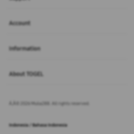
Buka
Account
Buka
Information
Buka
About TOGEL
Ã‚Â© 2026 Mulia288. All rights reserved.
Indonesia / Bahasa Indonesia