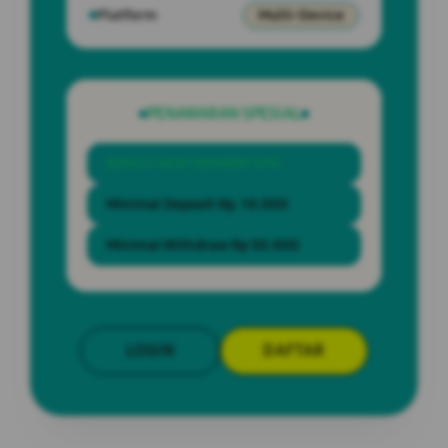
Platform
Multi-Device
PENAWARAN SPESIAL
BONUS NEW MEMBER 10%
Minimal Deposit Rp. 10.000
Minimal Withdraw Rp 50.000
LOGIN
DAFTAR