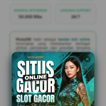
MINIMAL WITHDRAW
LAYANAN SUPPORT
50.000 Ribu
24/7
Mulia288
hadir sebagai
bandar slot online
terlengkap yang menawarkan berbagai
pilihan permainan dari provider ternama
dengan kualitas terbaik. Para pemain dapat
menikmati ratusan hingga ribuan game slot
dengan tampilan modern, fitur menarik,
serta peluang kemenangan yang kompetitif.
Dengan sistem yang mudah diakses melalui
berbagai perangkat, Mulia288 menjadi
pilihan favorit bagi pecinta slot online yang
menginginkan pengalaman bermain yang
nyaman, aman, dan menghibur.
Salah satu keunggulan utama
Mulia288
adalah fitur RTP Gacor Live Update yang
memberikan informasi terkini mengenai