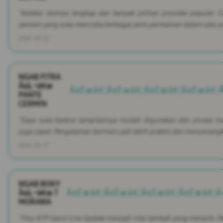
"Koleksi slotnya lengkap dan banyak pilihan provider populer. 
pemain yang suka mencoba berbagai jenis permainan dalam satu pl
2026-03-22
NGAB FITRA
Ã¢â‚¬â€œ
Ã¢Ëœâ€¦Ã¢Ëœâ€¦Ã¢Ëœâ€¦Ã¢Ëœâ€¦
PANTE
CERMIN
"Saya suka karena tampilannya mudah digunakan dan proses tra
juga cepat. Pengalaman bermain jadi lebih praktis dan menyenangk
2026-03-17
NGAB BOKY
Ã¢â‚¬â€œ T
Ã¢Ëœâ€¦Ã¢Ëœâ€¦Ã¢Ëœâ€¦Ã¢Ëœâ€¦Ã
MORAWA
"Fitur RTP Gacor Live Update menjadi nilai tambah yang menarik. P